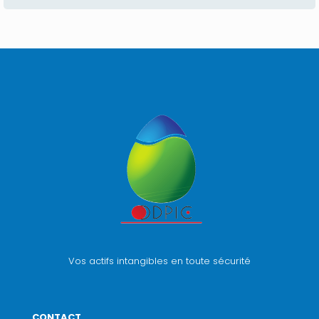
Vos actifs intangibles en toute sécurité
CONTACT