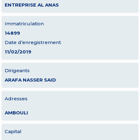
ENTREPRISE AL ANAS
Immatriculation
14899
Date d’enregistrement
11/02/2019
Dirigeants
ARAFA NASSER SAID
Adresses
AMBOULI
Capital