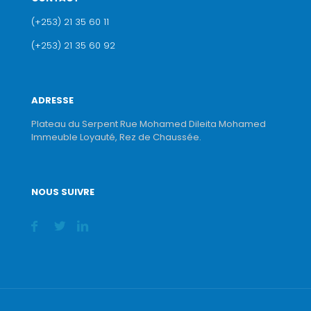
(+253) 21 35 60 11
(+253) 21 35 60 92
ADRESSE
Plateau du Serpent Rue Mohamed Dileita Mohamed
Immeuble Loyauté, Rez de Chaussée.
NOUS SUIVRE