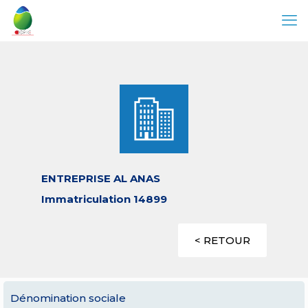
ENTREPRISE AL ANAS
Immatriculation 14899
< RETOUR
Dénomination sociale