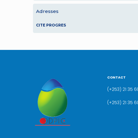
Adresses
CITE PROGRES
CONTACT
(+253) 21 35 60
(+253) 21 35 6