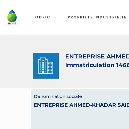
ODPIC
PROPRIETE INDUSTRIELLE
ENTREPRISE AHMED
Immatriculation 146
Dénomination sociale
ENTREPRISE AHMED-KHADAR SAI