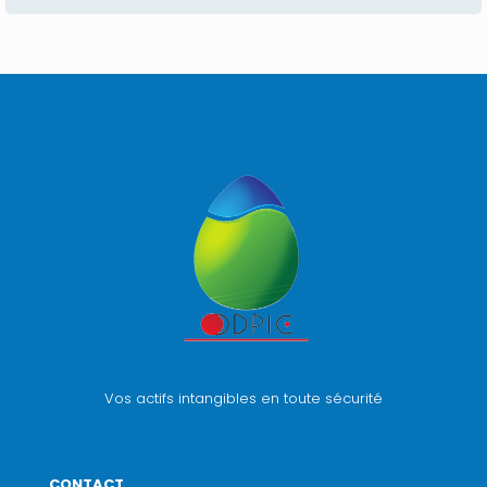
Vos actifs intangibles en toute sécurité
CONTACT