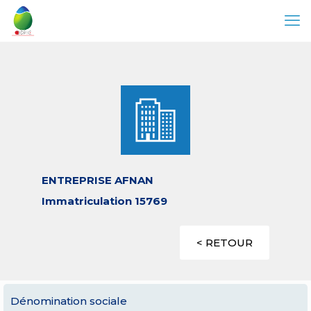
ENTREPRISE AFNAN
Immatriculation 15769
< RETOUR
Dénomination sociale