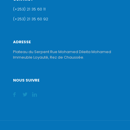
(+253) 21 35 60 11
(+253) 21 35 60 92
ADRESSE
Plateau du Serpent Rue Mohamed Dileita Mohamed
Immeuble Loyauté, Rez de Chaussée.
NOUS SUIVRE