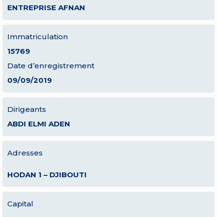
ENTREPRISE AFNAN
Immatriculation
15769
Date d’enregistrement
09/09/2019
Dirigeants
ABDI ELMI ADEN
Adresses
HODAN 1 – DJIBOUTI
Capital