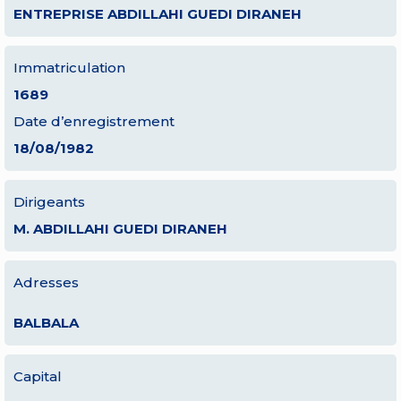
ENTREPRISE ABDILLAHI GUEDI DIRANEH
Immatriculation
1689
Date d’enregistrement
18/08/1982
Dirigeants
M. ABDILLAHI GUEDI DIRANEH
Adresses
BALBALA
Capital