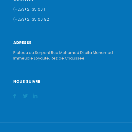
(+253) 21 35 60 11
(+253) 21 35 60 92
ADRESSE
Plateau du Serpent Rue Mohamed Dileita Mohamed
Immeuble Loyauté, Rez de Chaussée.
NOUS SUIVRE