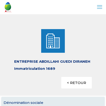
ENTREPRISE ABDILLAHI GUEDI DIRANEH
Immatriculation 1689
< RETOUR
Dénomination sociale