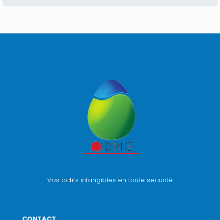
Vos actifs intangibles en toute sécurité
CONTACT