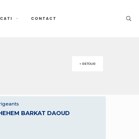
CATI
CONTACT
< RETOUR
rigeants
HEHEM BARKAT DAOUD