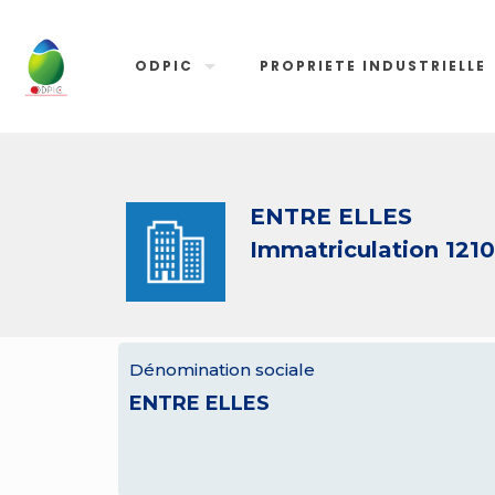
ODPIC
PROPRIETE INDUSTRIELLE
ENTRE ELLES
Immatriculation 121
Dénomination sociale
ENTRE ELLES