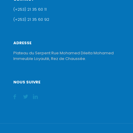
(+253) 21 35 60 11
(+253) 21 35 60 92
ADRESSE
Plateau du Serpent Rue Mohamed Dileita Mohamed
Immeuble Loyauté, Rez de Chaussée.
NOUS SUIVRE