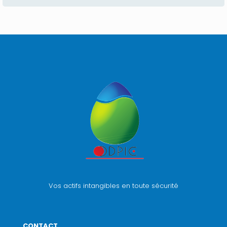
Vos actifs intangibles en toute sécurité
CONTACT