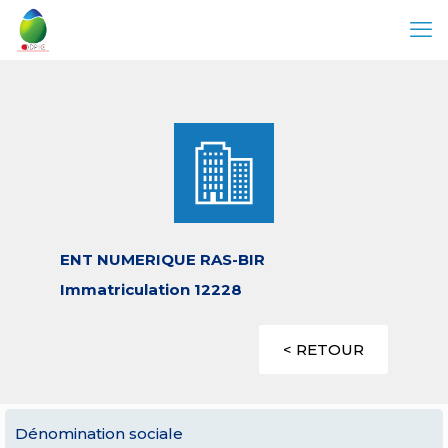
ENT NUMERIQUE RAS-BIR
Immatriculation 12228
< RETOUR
Dénomination sociale