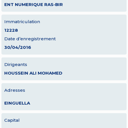
ENT NUMERIQUE RAS-BIR
Immatriculation
12228
Date d’enregistrement
30/04/2016
Dirigeants
HOUSSEIN ALI MOHAMED
Adresses
EINGUELLA
Capital