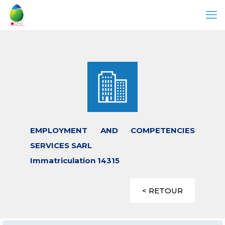
EMPLOYMENT AND COMPETENCIES
SERVICES SARL
Immatriculation 14315
< RETOUR