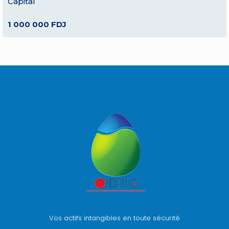
Capital
1 000 000 FDJ
Vos actifs intangibles en toute sécurité