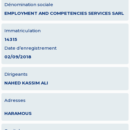
Dénomination sociale
EMPLOYMENT AND COMPETENCIES SERVICES SARL
Immatriculation
14315
Date d’enregistrement
02/09/2018
Dirigeants
NAHED KASSIM ALI
Adresses
HARAMOUS