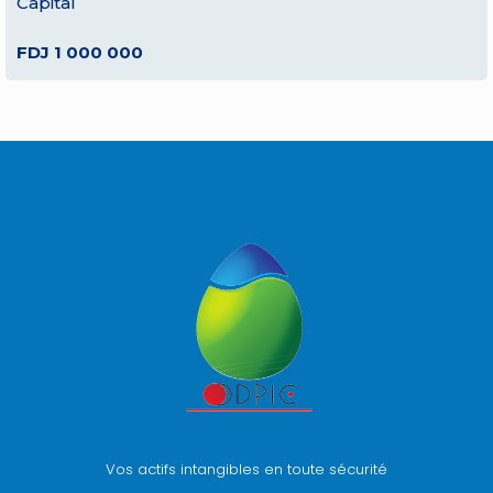
Capital
FDJ 1 000 000
Vos actifs intangibles en toute sécurité