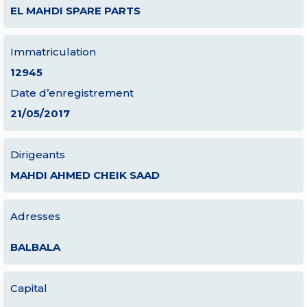
EL MAHDI SPARE PARTS
Immatriculation
12945
Date d’enregistrement
21/05/2017
Dirigeants
MAHDI AHMED CHEIK SAAD
Adresses
BALBALA
Capital