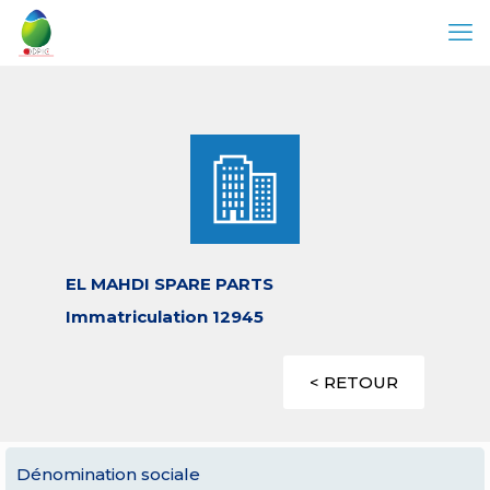
EL MAHDI SPARE PARTS
Immatriculation 12945
< RETOUR
Dénomination sociale