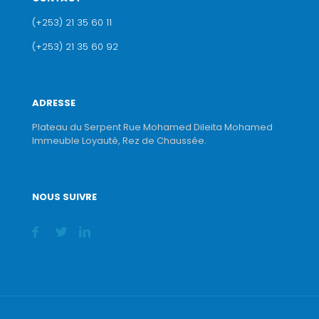
(+253) 21 35 60 11
(+253) 21 35 60 92
ADRESSE
Plateau du Serpent Rue Mohamed Dileita Mohamed
Immeuble Loyauté, Rez de Chaussée.
NOUS SUIVRE