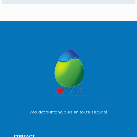
Vos actifs intangibles en toute sécurité
CONTACT