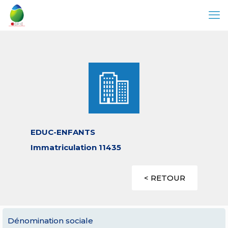
EDUC-ENFANTS
Immatriculation 11435
< RETOUR
Dénomination sociale