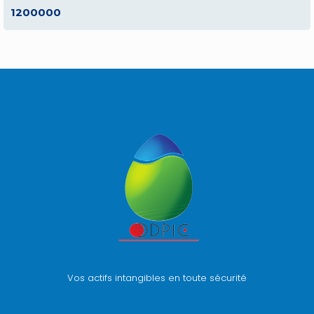
1200000
Vos actifs intangibles en toute sécurité