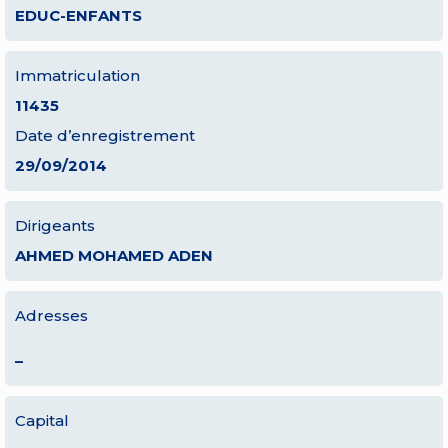
EDUC-ENFANTS
Immatriculation
11435
Date d’enregistrement
29/09/2014
Dirigeants
AHMED MOHAMED ADEN
Adresses
–
Capital