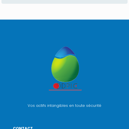
Vos actifs intangibles en toute sécurité
CONTACT