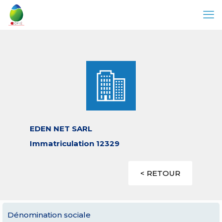
EDEN NET SARL
Immatriculation 12329
< RETOUR
Dénomination sociale