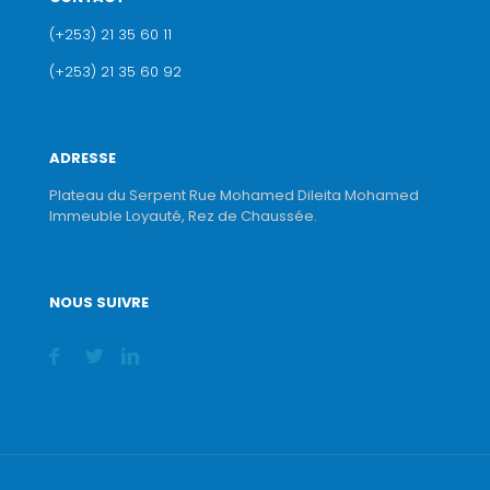
(+253) 21 35 60 11
(+253) 21 35 60 92
ADRESSE
Plateau du Serpent Rue Mohamed Dileita Mohamed
Immeuble Loyauté, Rez de Chaussée.
NOUS SUIVRE