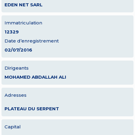
EDEN NET SARL
Immatriculation
12329
Date d’enregistrement
02/07/2016
Dirigeants
MOHAMED ABDALLAH ALI
Adresses
PLATEAU DU SERPENT
Capital