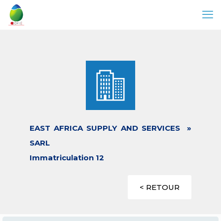
EAST AFRICA SUPPLY AND SERVICES »
SARL
Immatriculation 12
< RETOUR