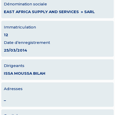
Dénomination sociale
EAST AFRICA SUPPLY AND SERVICES » SARL
Immatriculation
12
Date d’enregistrement
25/03/2014
Dirigeants
ISSA MOUSSA BILAH
Adresses
–