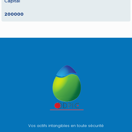
Capital
200000
Vos actifs intangibles en toute sécurité