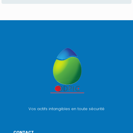
Vos actifs intangibles en toute sécurité
CONTACT