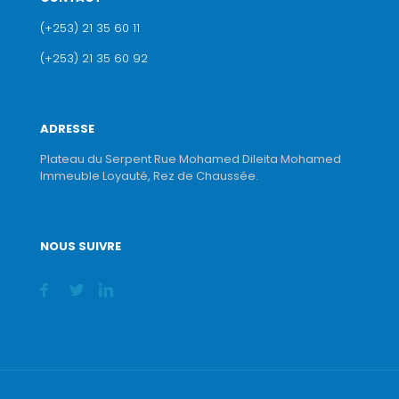
(+253) 21 35 60 11
(+253) 21 35 60 92
ADRESSE
Plateau du Serpent Rue Mohamed Dileita Mohamed
Immeuble Loyauté, Rez de Chaussée.
NOUS SUIVRE