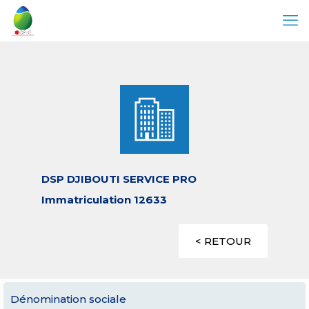
DSP DJIBOUTI SERVICE PRO
Immatriculation 12633
< RETOUR
Dénomination sociale