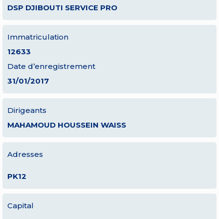
DSP DJIBOUTI SERVICE PRO
Immatriculation
12633
Date d’enregistrement
31/01/2017
Dirigeants
MAHAMOUD HOUSSEIN WAISS
Adresses
PK12
Capital