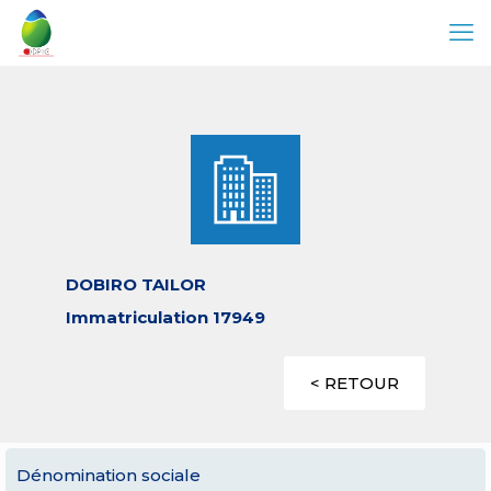
DOBIRO TAILOR
Immatriculation 17949
< RETOUR
Dénomination sociale