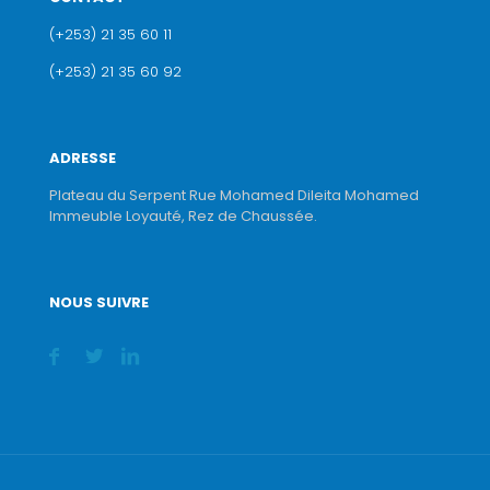
(+253) 21 35 60 11
(+253) 21 35 60 92
ADRESSE
Plateau du Serpent Rue Mohamed Dileita Mohamed
Immeuble Loyauté, Rez de Chaussée.
NOUS SUIVRE