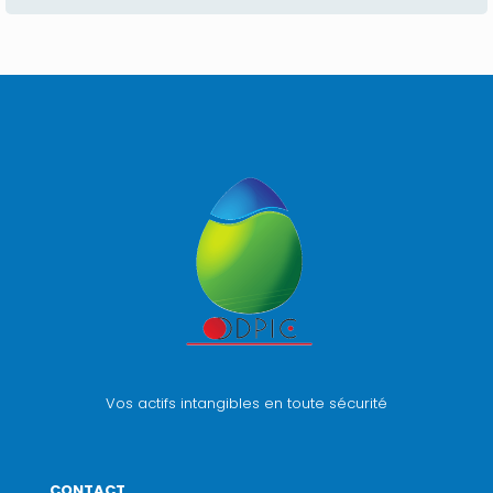
Vos actifs intangibles en toute sécurité
CONTACT