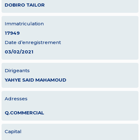
DOBIRO TAILOR
Immatriculation
17949
Date d’enregistrement
03/02/2021
Dirigeants
YAHYE SAID MAHAMOUD
Adresses
Q.COMMERCIAL
Capital