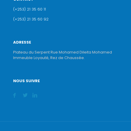
(+253) 21 35 60 11
(+253) 21 35 60 92
ADRESSE
Plateau du Serpent Rue Mohamed Dileita Mohamed
Immeuble Loyauté, Rez de Chaussée.
NOUS SUIVRE