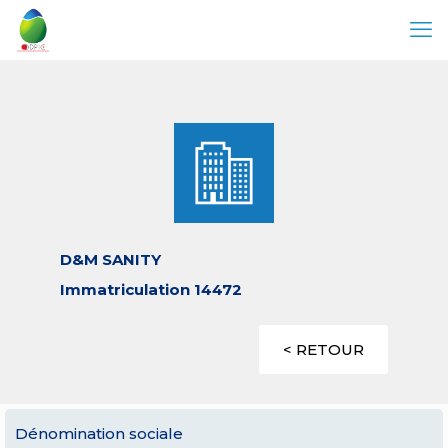
D&M SANITY
Immatriculation 14472
< RETOUR
Dénomination sociale