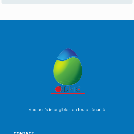
Vos actifs intangibles en toute sécurité
CONTACT