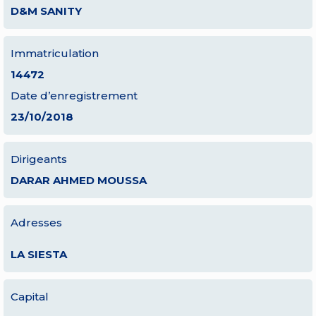
D&M SANITY
Immatriculation
14472
Date d’enregistrement
23/10/2018
Dirigeants
DARAR AHMED MOUSSA
Adresses
LA SIESTA
Capital