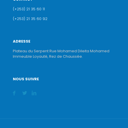
(+253) 21 35 60 11
(+253) 21 35 60 92
ADRESSE
Plateau du Serpent Rue Mohamed Dileita Mohamed
Immeuble Loyauté, Rez de Chaussée.
NOUS SUIVRE