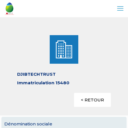
DJIBTECHTRUST
Immatriculation 15480
< RETOUR
Dénomination sociale