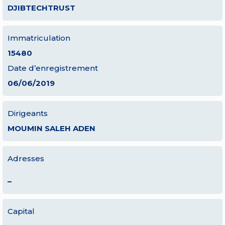
DJIBTECHTRUST
Immatriculation
15480
Date d’enregistrement
06/06/2019
Dirigeants
MOUMIN SALEH ADEN
Adresses
–
Capital