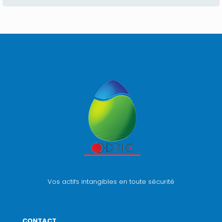
Vos actifs intangibles en toute sécurité
CONTACT