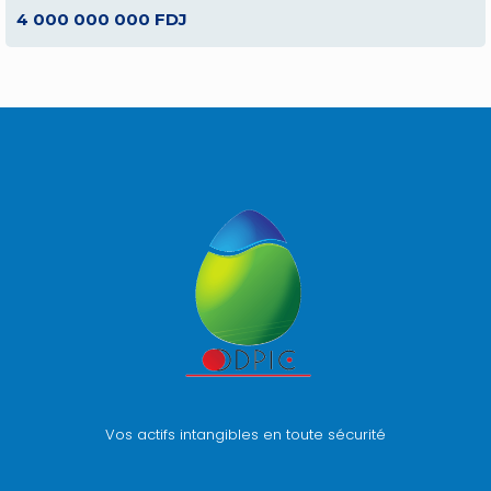
4 000 000 000 FDJ
Vos actifs intangibles en toute sécurité