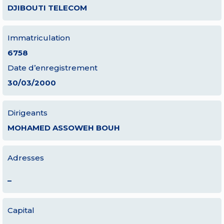
DJIBOUTI TELECOM
Immatriculation
6758
Date d’enregistrement
30/03/2000
Dirigeants
MOHAMED ASSOWEH BOUH
Adresses
–
Capital