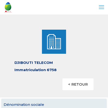
DJIBOUTI TELECOM
Immatriculation 6758
< RETOUR
Dénomination sociale