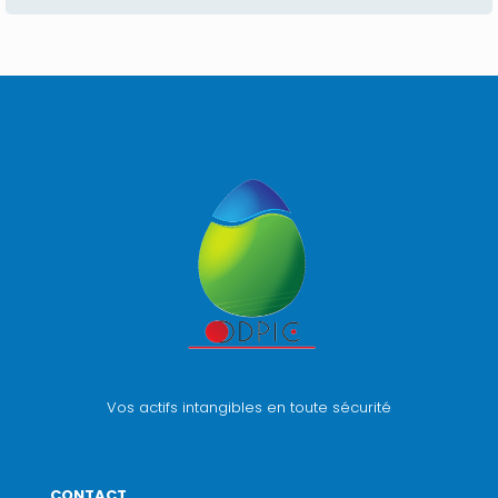
Vos actifs intangibles en toute sécurité
CONTACT