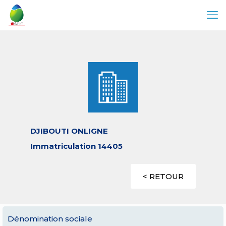
DJIBOUTI ONLIGNE
Immatriculation 14405
< RETOUR
Dénomination sociale