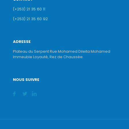
(+253) 21 35 60 11
(+253) 21 35 60 92
ADRESSE
Plateau du Serpent Rue Mohamed Dileita Mohamed
Immeuble Loyauté, Rez de Chaussée.
NOUS SUIVRE