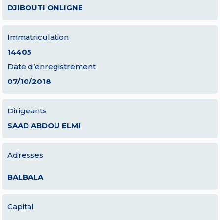
DJIBOUTI ONLIGNE
Immatriculation
14405
Date d’enregistrement
07/10/2018
Dirigeants
SAAD ABDOU ELMI
Adresses
BALBALA
Capital