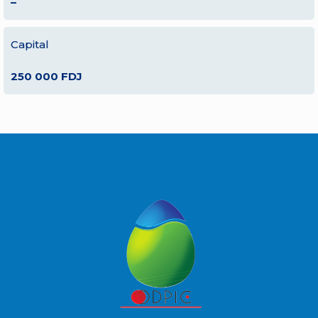
–
Capital
250 000 FDJ