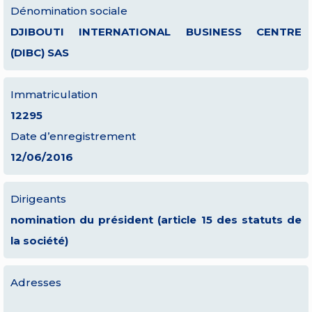
Dénomination sociale
DJIBOUTI INTERNATIONAL BUSINESS CENTRE
(DIBC) SAS
Immatriculation
12295
Date d’enregistrement
12/06/2016
Dirigeants
nomination du président (article 15 des statuts de
la société)
Adresses