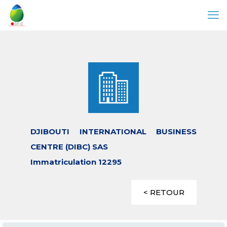
DJIBOUTI INTERNATIONAL BUSINESS
CENTRE (DIBC) SAS
Immatriculation 12295
< RETOUR