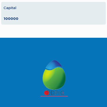
Capital
100000