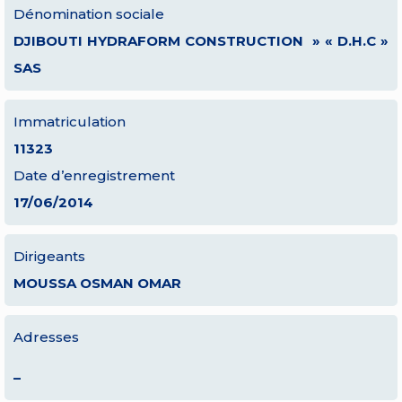
Dénomination sociale
DJIBOUTI HYDRAFORM CONSTRUCTION » « D.H.C »
SAS
Immatriculation
11323
Date d’enregistrement
17/06/2014
Dirigeants
MOUSSA OSMAN OMAR
Adresses
–