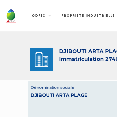
ODPIC
PROPRIETE INDUSTRIELLE
DJIBOUTI ARTA PL
Immatriculation 274
Dénomination sociale
DJIBOUTI ARTA PLAGE