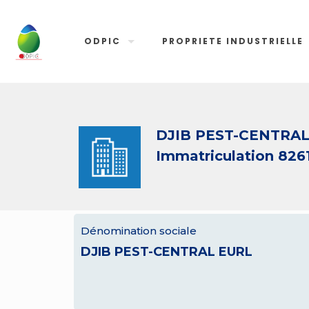
ODPIC
PROPRIETE INDUSTRIELLE
DJIB PEST-CENTRA
Immatriculation 826
Dénomination sociale
DJIB PEST-CENTRAL EURL