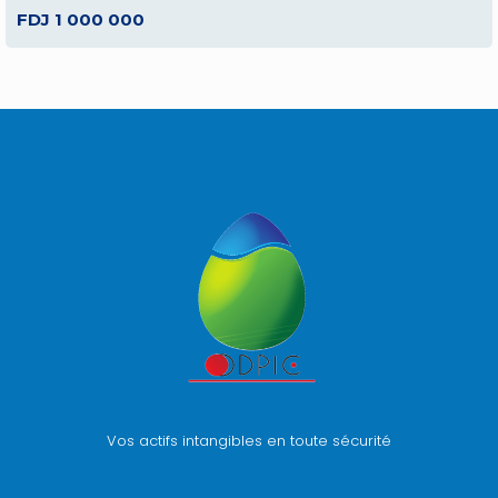
FDJ 1 000 000
Vos actifs intangibles en toute sécurité