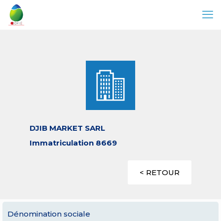
DJIB MARKET SARL
Immatriculation 8669
< RETOUR
Dénomination sociale