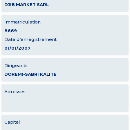
DJIB MARKET SARL
Immatriculation
8669
Date d’enregistrement
01/01/2007
Dirigeants
DOREMI-SABRI KALITE
Adresses
–
Capital