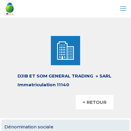
DJIB ET SOM GENERAL TRADING » SARL
Immatriculation 11140
< RETOUR
Dénomination sociale