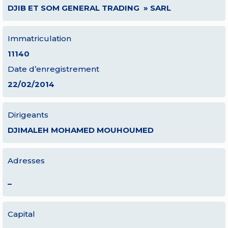
DJIB ET SOM GENERAL TRADING » SARL
Immatriculation
11140
Date d’enregistrement
22/02/2014
Dirigeants
DJIMALEH MOHAMED MOUHOUMED
Adresses
–
Capital