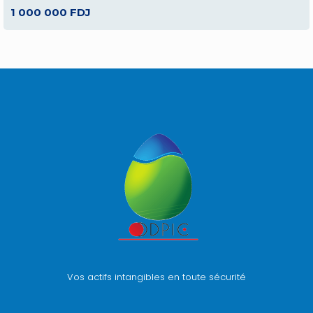
1 000 000 FDJ
Vos actifs intangibles en toute sécurité