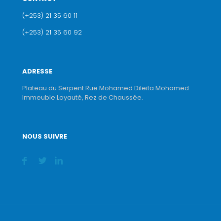
(+253) 21 35 60 11
(+253) 21 35 60 92
ADRESSE
Plateau du Serpent Rue Mohamed Dileita Mohamed
Immeuble Loyauté, Rez de Chaussée.
NOUS SUIVRE