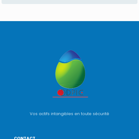
Vos actifs intangibles en toute sécurité
CONTACT