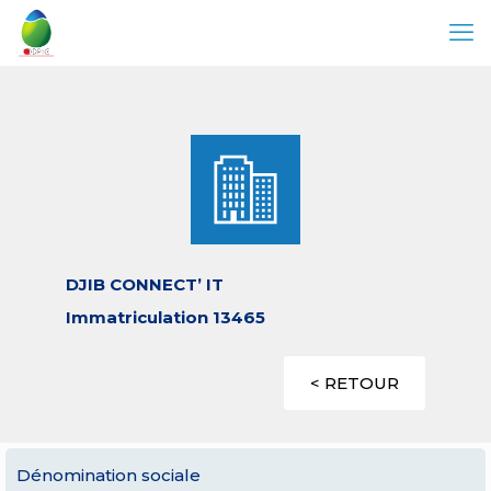
DJIB CONNECT’ IT
Immatriculation 13465
< RETOUR
Dénomination sociale