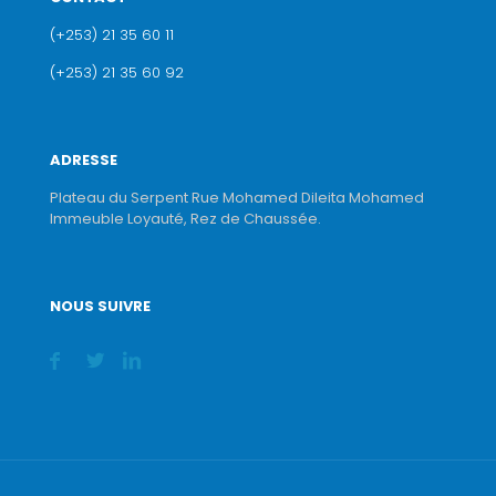
(+253) 21 35 60 11
(+253) 21 35 60 92
ADRESSE
Plateau du Serpent Rue Mohamed Dileita Mohamed
Immeuble Loyauté, Rez de Chaussée.
NOUS SUIVRE