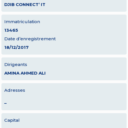
DJIB CONNECT’ IT
Immatriculation
13465
Date d’enregistrement
18/12/2017
Dirigeants
AMINA AHMED ALI
Adresses
–
Capital