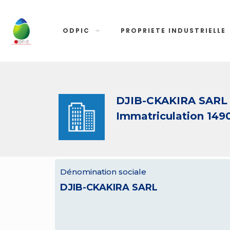
ODPIC
PROPRIETE INDUSTRIELLE
DJIB-CKAKIRA SARL
Immatriculation 149
Dénomination sociale
DJIB-CKAKIRA SARL