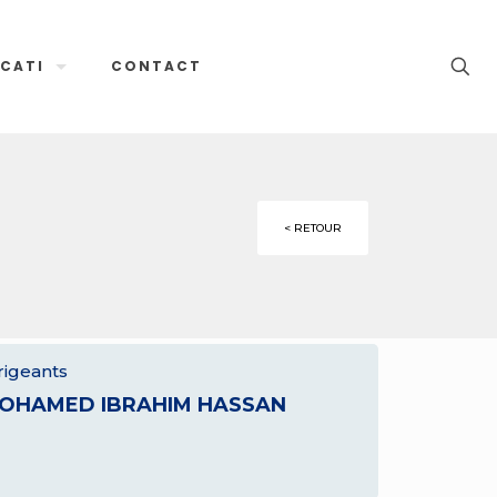
CATI
CONTACT
< RETOUR
rigeants
OHAMED IBRAHIM HASSAN