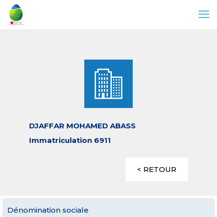
DJAFFAR MOHAMED ABASS
Immatriculation 6911
< RETOUR
Dénomination sociale