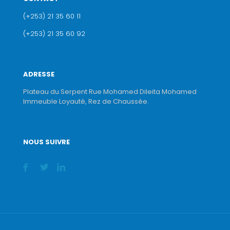
(+253) 21 35 60 11
(+253) 21 35 60 92
ADRESSE
Plateau du Serpent Rue Mohamed Dileita Mohamed
Immeuble Loyauté, Rez de Chaussée.
NOUS SUIVRE