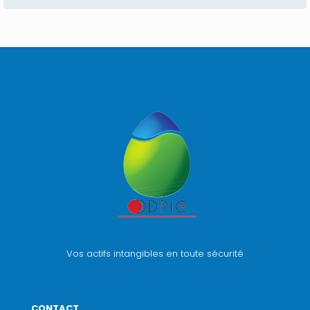
Vos actifs intangibles en toute sécurité
CONTACT