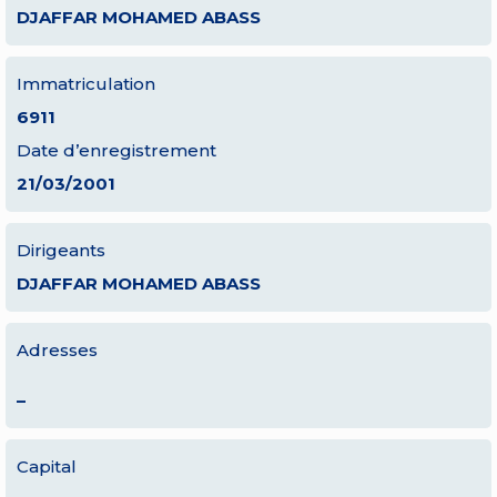
DJAFFAR MOHAMED ABASS
Immatriculation
6911
Date d’enregistrement
21/03/2001
Dirigeants
DJAFFAR MOHAMED ABASS
Adresses
–
Capital