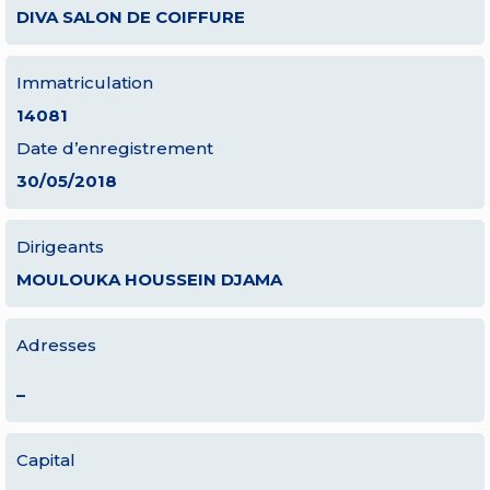
DIVA SALON DE COIFFURE
Immatriculation
14081
Date d’enregistrement
30/05/2018
Dirigeants
MOULOUKA HOUSSEIN DJAMA
Adresses
–
Capital