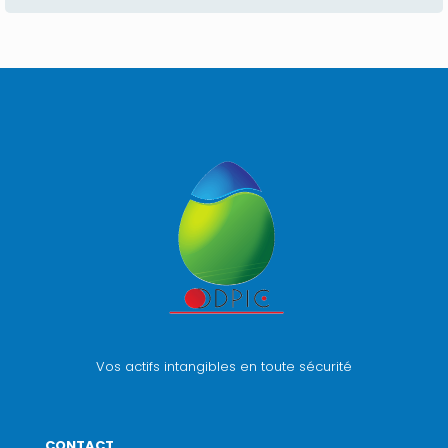
Vos actifs intangibles en toute sécurité
CONTACT