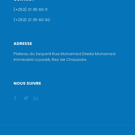
(+253) 21 35 60 11
(+253) 21 35 60 92
ADRESSE
Plateau du Serpent Rue Mohamed Dileita Mohamed
Immeuble Loyauté, Rez de Chaussée.
NOUS SUIVRE