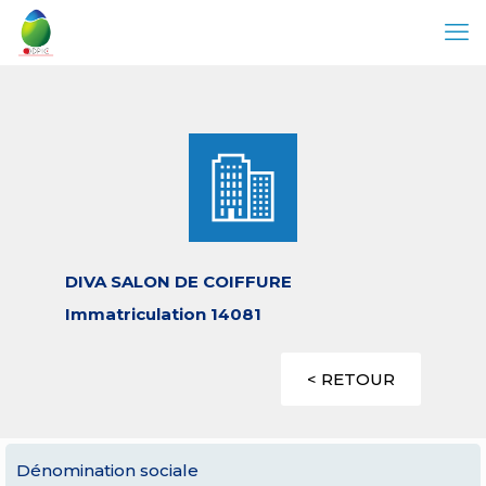
DIVA SALON DE COIFFURE
Immatriculation 14081
< RETOUR
Dénomination sociale