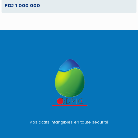
FDJ 1 000 000
Vos actifs intangibles en toute sécurité