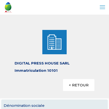
DIGITAL PRESS HOUSE SARL
Immatriculation 10101
< RETOUR
Dénomination sociale