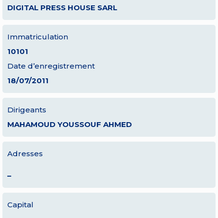
DIGITAL PRESS HOUSE SARL
Immatriculation
10101
Date d’enregistrement
18/07/2011
Dirigeants
MAHAMOUD YOUSSOUF AHMED
Adresses
–
Capital