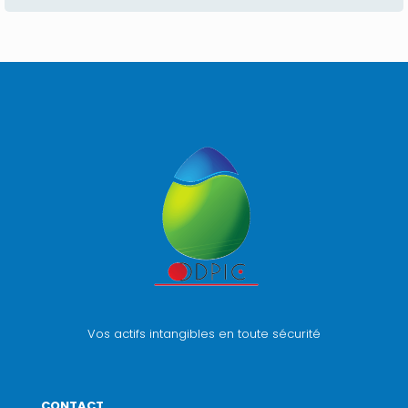
Vos actifs intangibles en toute sécurité
CONTACT