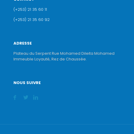
(+253) 21 35 60 11
(+253) 21 35 60 92
ADRESSE
Plateau du Serpent Rue Mohamed Dileita Mohamed
Immeuble Loyauté, Rez de Chaussée.
NOUS SUIVRE