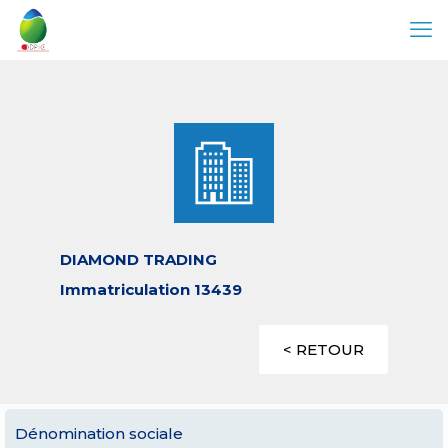
DIAMOND TRADING
Immatriculation 13439
< RETOUR
Dénomination sociale