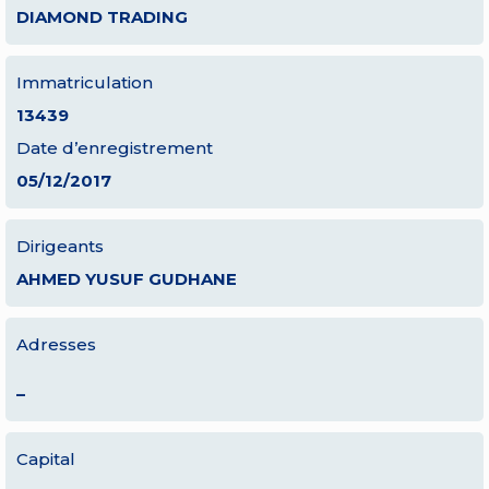
DIAMOND TRADING
Immatriculation
13439
Date d’enregistrement
05/12/2017
Dirigeants
AHMED YUSUF GUDHANE
Adresses
–
Capital