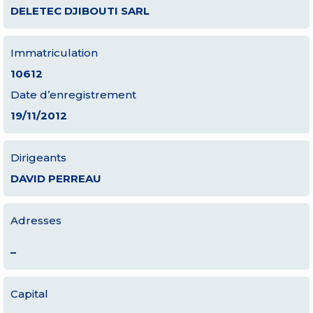
DELETEC DJIBOUTI SARL
Immatriculation
10612
Date d’enregistrement
19/11/2012
Dirigeants
DAVID PERREAU
Adresses
–
Capital