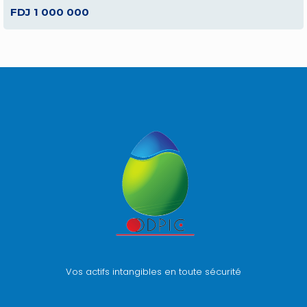
FDJ 1 000 000
Vos actifs intangibles en toute sécurité