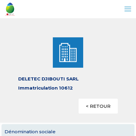
DELETEC DJIBOUTI SARL
Immatriculation 10612
< RETOUR
Dénomination sociale