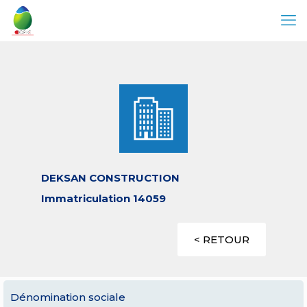
DEKSAN CONSTRUCTION
Immatriculation 14059
< RETOUR
Dénomination sociale