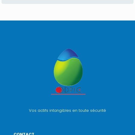
Vos actifs intangibles en toute sécurité
CONTACT