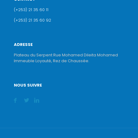
(+253) 21 35 60 11
(+253) 21 35 60 92
ADRESSE
Plateau du Serpent Rue Mohamed Dileita Mohamed
Immeuble Loyauté, Rez de Chaussée.
NOUS SUIVRE