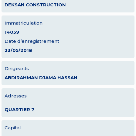
DEKSAN CONSTRUCTION
Immatriculation
14059
Date d’enregistrement
23/05/2018
Dirigeants
ABDIRAHMAN DJAMA HASSAN
Adresses
QUARTIER 7
Capital