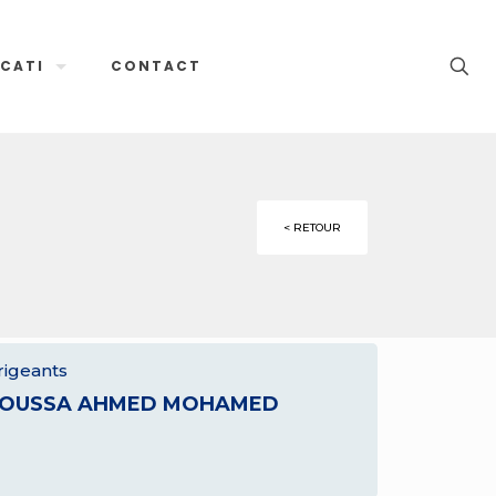
CATI
CONTACT
< RETOUR
rigeants
OUSSA AHMED MOHAMED