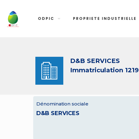
ODPIC
PROPRIETE INDUSTRIELLE
D&B SERVICES
Immatriculation 121
Dénomination sociale
D&B SERVICES