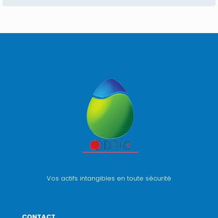
Vos actifs intangibles en toute sécurité
CONTACT