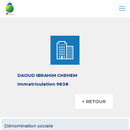
DAOUD IBRAHIM CHEHEM
Immatriculation 9638
< RETOUR
Dénomination sociale