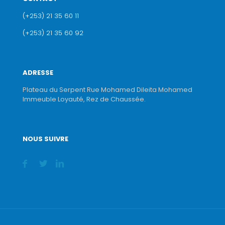
(+253) 21 35 60 11
(+253) 21 35 60 92
ADRESSE
Plateau du Serpent Rue Mohamed Dileita Mohamed
Immeuble Loyauté, Rez de Chaussée.
NOUS SUIVRE