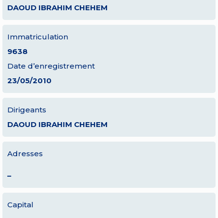
DAOUD IBRAHIM CHEHEM
Immatriculation
9638
Date d’enregistrement
23/05/2010
Dirigeants
DAOUD IBRAHIM CHEHEM
Adresses
–
Capital