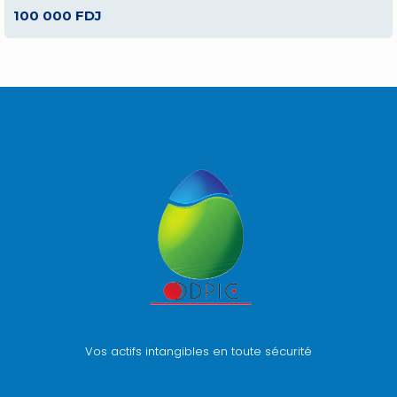
100 000 FDJ
Vos actifs intangibles en toute sécurité