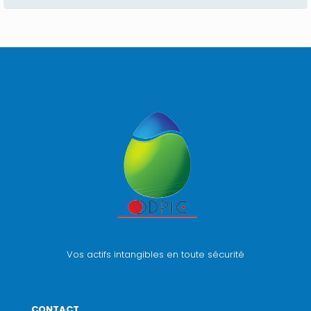
Vos actifs intangibles en toute sécurité
CONTACT