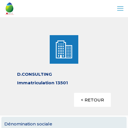
D.CONSULTING
Immatriculation 13501
< RETOUR
Dénomination sociale