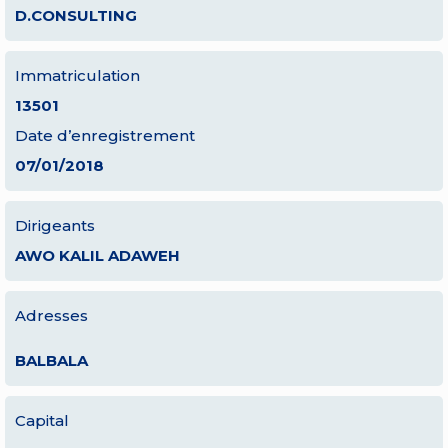
D.CONSULTING
Immatriculation
13501
Date d’enregistrement
07/01/2018
Dirigeants
AWO KALIL ADAWEH
Adresses
BALBALA
Capital