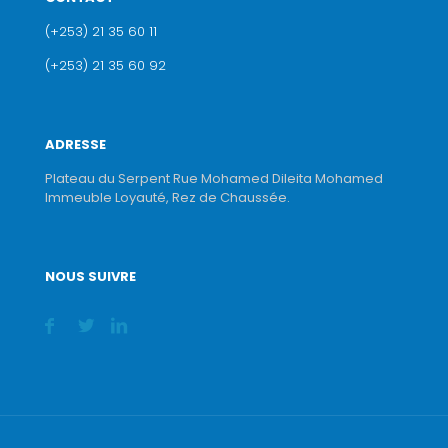
(+253) 21 35 60 11
(+253) 21 35 60 92
ADRESSE
Plateau du Serpent Rue Mohamed Dileita Mohamed
Immeuble Loyauté, Rez de Chaussée.
NOUS SUIVRE