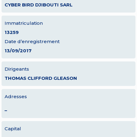
CYBER BIRD DJIBOUTI SARL
Immatriculation
13259
Date d’enregistrement
13/09/2017
Dirigeants
THOMAS CLIFFORD GLEASON
Adresses
–
Capital