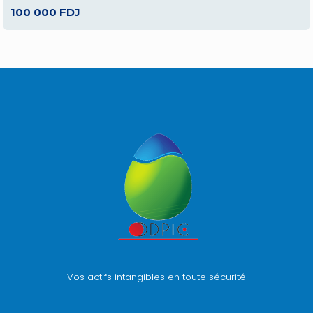
100 000 FDJ
Vos actifs intangibles en toute sécurité