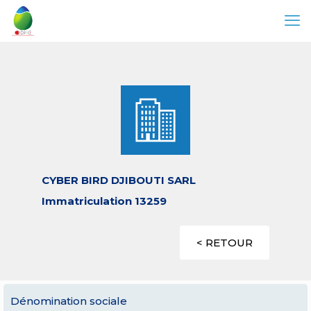
CYBER BIRD DJIBOUTI SARL
Immatriculation 13259
< RETOUR
Dénomination sociale