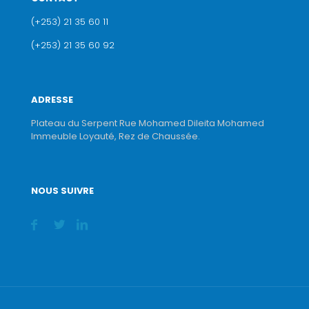
(+253) 21 35 60 11
(+253) 21 35 60 92
ADRESSE
Plateau du Serpent Rue Mohamed Dileita Mohamed
Immeuble Loyauté, Rez de Chaussée.
NOUS SUIVRE