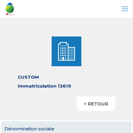
CUSTOM
Immatriculation 13619
< RETOUR
Dénomination sociale