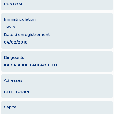
CUSTOM
Immatriculation
13619
Date d’enregistrement
04/02/2018
Dirigeants
KADIR ABDILLAHI AOULED
Adresses
CITE HODAN
Capital