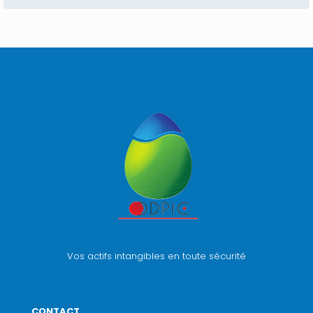
Vos actifs intangibles en toute sécurité
CONTACT