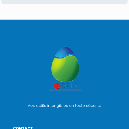
Vos actifs intangibles en toute sécurité
CONTACT