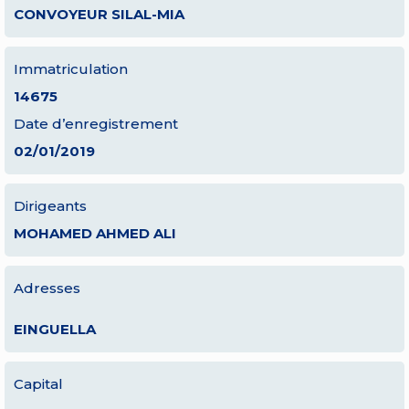
CONVOYEUR SILAL-MIA
Immatriculation
14675
Date d’enregistrement
02/01/2019
Dirigeants
MOHAMED AHMED ALI
Adresses
EINGUELLA
Capital