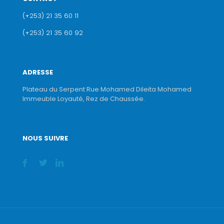
(+253) 21 35 60 11
(+253) 21 35 60 92
ADRESSE
Plateau du Serpent Rue Mohamed Dileita Mohamed
Immeuble Loyauté, Rez de Chaussée.
NOUS SUIVRE