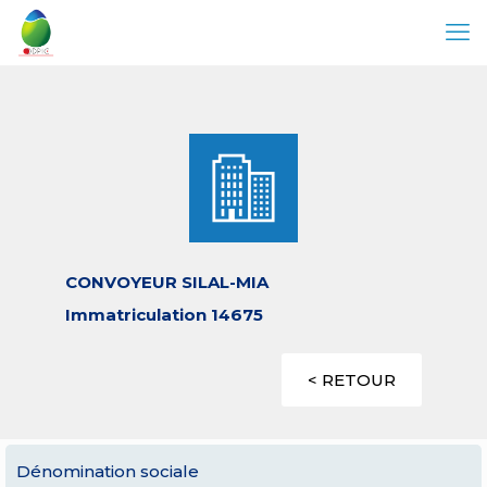
CONVOYEUR SILAL-MIA
Immatriculation 14675
< RETOUR
Dénomination sociale