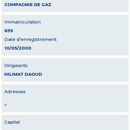
COMPAGNIE DE GAZ
Immatriculation
659
Date d’enregistrement
10/05/2000
Dirigeants
HILIMAT DAOUD
Adresses
–
Capital