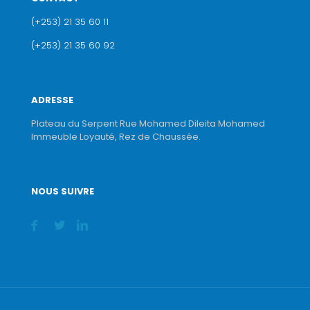
(+253) 21 35 60 11
(+253) 21 35 60 92
ADRESSE
Plateau du Serpent Rue Mohamed Dileita Mohamed
Immeuble Loyauté, Rez de Chaussée.
NOUS SUIVRE