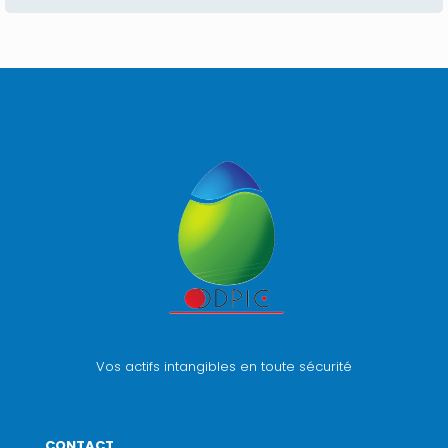
Vos actifs intangibles en toute sécurité
CONTACT