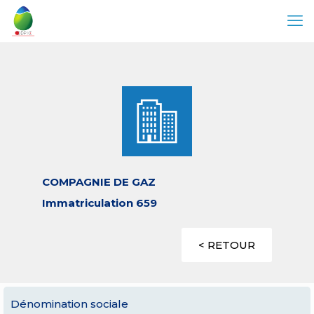
COMPAGNIE DE GAZ
Immatriculation 659
< RETOUR
Dénomination sociale