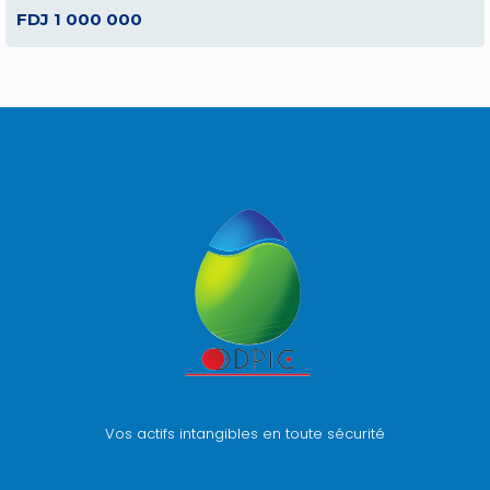
FDJ 1 000 000
Vos actifs intangibles en toute sécurité