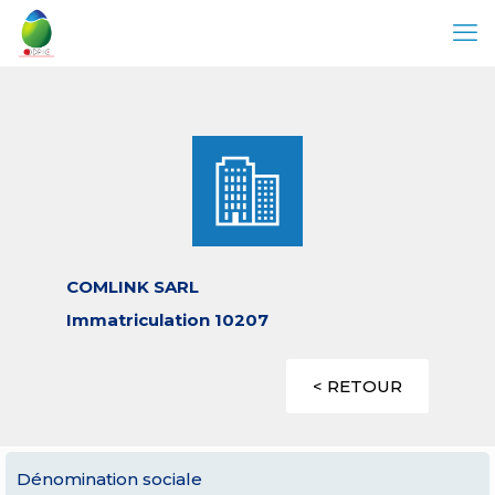
COMLINK SARL
Immatriculation 10207
< RETOUR
Dénomination sociale