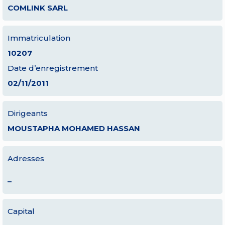
COMLINK SARL
Immatriculation
10207
Date d’enregistrement
02/11/2011
Dirigeants
MOUSTAPHA MOHAMED HASSAN
Adresses
–
Capital