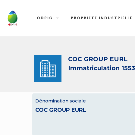
ODPIC
PROPRIETE INDUSTRIELLE
COC GROUP EURL
Immatriculation 155
Dénomination sociale
COC GROUP EURL