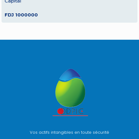
Capital
FDJ 1000000
Vos actifs intangibles en toute sécurité