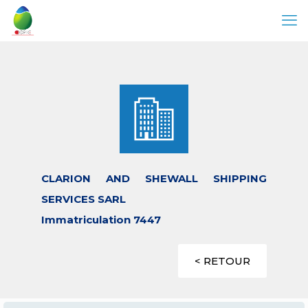
CLARION AND SHEWALL SHIPPING
SERVICES SARL
Immatriculation 7447
< RETOUR