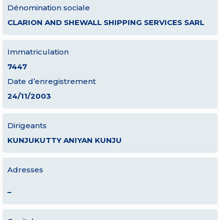
Dénomination sociale
CLARION AND SHEWALL SHIPPING SERVICES SARL
Immatriculation
7447
Date d’enregistrement
24/11/2003
Dirigeants
KUNJUKUTTY ANIYAN KUNJU
Adresses
–