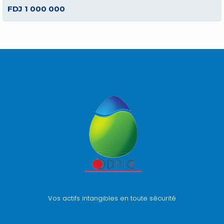
FDJ 1 000 000
Vos actifs intangibles en toute sécurité