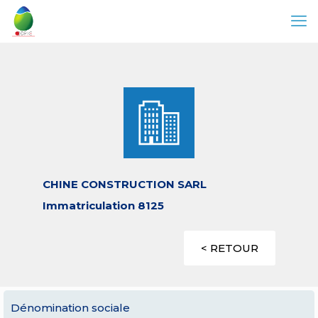
CHINE CONSTRUCTION SARL
Immatriculation 8125
< RETOUR
Dénomination sociale