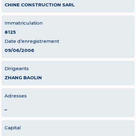
CHINE CONSTRUCTION SARL
Immatriculation
8125
Date d’enregistrement
09/06/2006
Dirigeants
ZHANG BAOLIN
Adresses
–
Capital