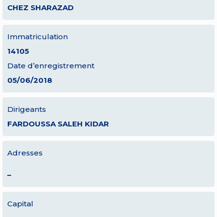
CHEZ SHARAZAD
Immatriculation
14105
Date d’enregistrement
05/06/2018
Dirigeants
FARDOUSSA SALEH KIDAR
Adresses
–
Capital