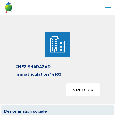
CHEZ SHARAZAD
Immatriculation 14105
< RETOUR
Dénomination sociale