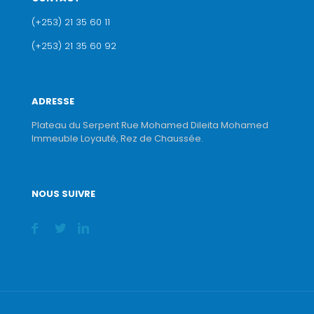
(+253) 21 35 60 11
(+253) 21 35 60 92
ADRESSE
Plateau du Serpent Rue Mohamed Dileita Mohamed
Immeuble Loyauté, Rez de Chaussée.
NOUS SUIVRE