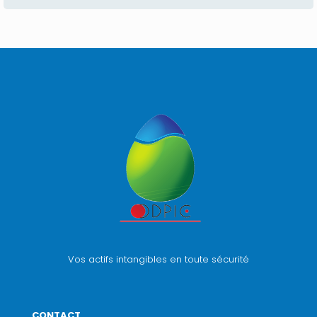
Vos actifs intangibles en toute sécurité
CONTACT