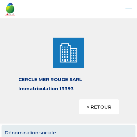
CERCLE MER ROUGE SARL
Immatriculation 13393
< RETOUR
Dénomination sociale