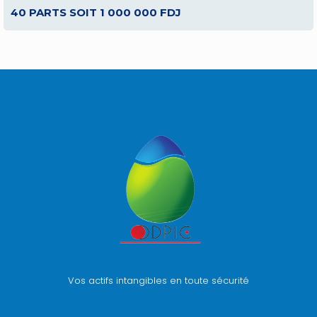
40 PARTS SOIT 1 000 000 FDJ
Vos actifs intangibles en toute sécurité