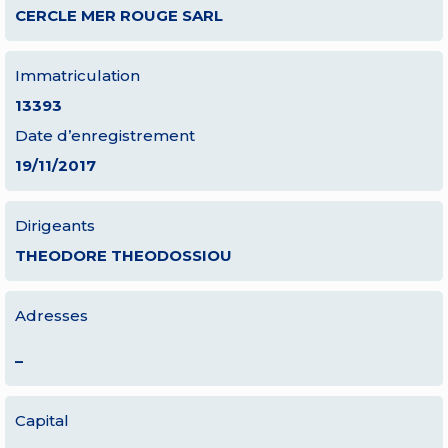
CERCLE MER ROUGE SARL
Immatriculation
13393
Date d’enregistrement
19/11/2017
Dirigeants
THEODORE THEODOSSIOU
Adresses
–
Capital