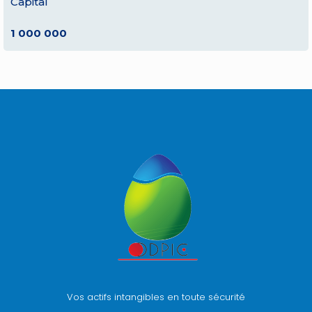
Capital
1 000 000
Vos actifs intangibles en toute sécurité