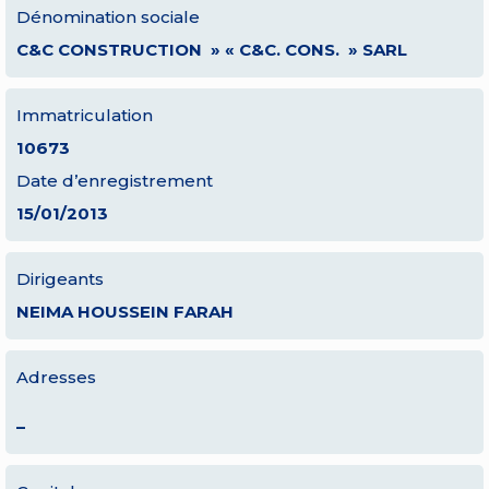
Dénomination sociale
C&C CONSTRUCTION » « C&C. CONS. » SARL
Immatriculation
10673
Date d’enregistrement
15/01/2013
Dirigeants
NEIMA HOUSSEIN FARAH
Adresses
–