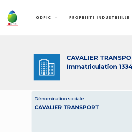
ODPIC
PROPRIETE INDUSTRIELLE
CAVALIER TRANSPO
Immatriculation 133
Dénomination sociale
CAVALIER TRANSPORT