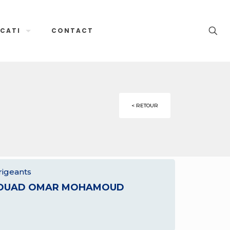
CATI
CONTACT
< RETOUR
rigeants
OUAD OMAR MOHAMOUD