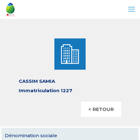
CASSIM SAMIA
Immatriculation 1227
< RETOUR
Dénomination sociale