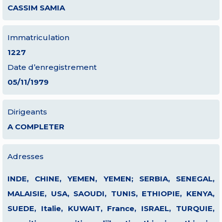
CASSIM SAMIA
Immatriculation
1227
Date d’enregistrement
05/11/1979
Dirigeants
A COMPLETER
Adresses
INDE, CHINE, YEMEN, YEMEN; SERBIA, SENEGAL,
MALAISIE, USA, SAOUDI, TUNIS, ETHIOPIE, KENYA,
SUEDE, Italie, KUWAIT, France, ISRAEL, TURQUIE,